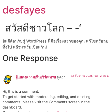
desfayes
สวัสดีชาวโลก – -‘
ยินดีต้อนรับสู่ WordPress นี่คือเรื่องแรกของคุณ แก้ไขหรือลบ
ทิ้งไป แล้วมาเริ่มเขียนกัน!
One Response
22 ธันวาคม 2025 เวลา 2:25 น.
ผู้แสดงความเห็นเวิร์ดเพรส
พูดว่า:
Hi, this is a comment.
To get started with moderating, editing, and deleting
comments, please visit the Comments screen in the
dashboard.