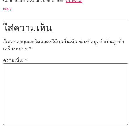
Commenter avatars come from
Gravatar
.
Reply
ใส่ความเห็น
อีเมลของคุณจะไม่แสดงให้คนอื่นเห็น
ช่องข้อมูลจำเป็นถูกทำ
เครื่องหมาย
*
ความเห็น
*